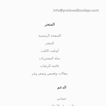
info@prelovedbooksjo.com
المتجر
الصفحة الرئيسية
المتجر
أوتليت الكتب
سلة المشتريات
قائمة الرغبات
مقالات وقصص وشعر ونثر
الدعم
حسابي