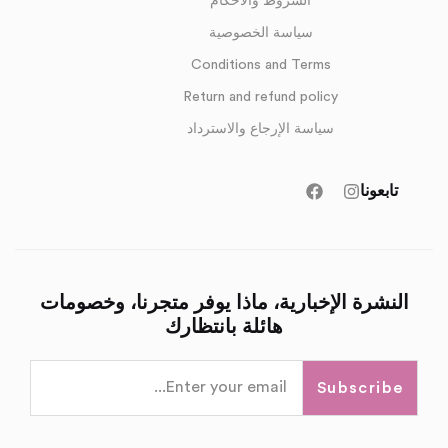
الشروط والأحكام
سياسة الخصوصية
Conditions and Terms
Return and refund policy
سياسة الإرجاع والاسترداد
تابعونا
النشرة الإخبارية، ماذا يوفر متجرنا، وخصومات
هائلة بانتظارك
Subscribe