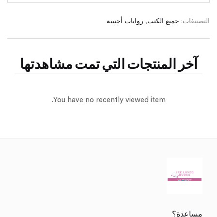
التصنيفات:
جميع الكتب
,
روايات أجنبية
آخر المنتجات التي تمت مشاهدتها
You have no recently viewed item.
مساعدة؟