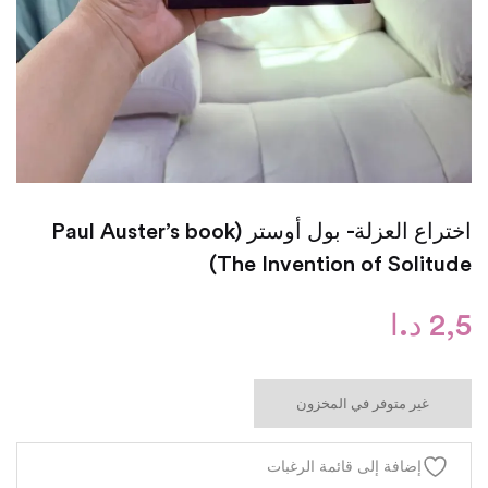
اختراع العزلة- بول أوستر (Paul Auster’s book
The Invention of Solitude)
2,5
د.ا
غير متوفر في المخزون
إضافة إلى قائمة الرغبات