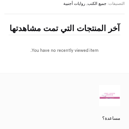
التصنيفات:
جميع الكتب
,
روايات أجنبية
آخر المنتجات التي تمت مشاهدتها
You have no recently viewed item.
مساعدة؟