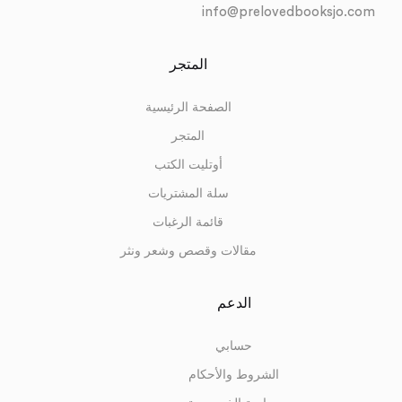
info@prelovedbooksjo.com
المتجر
الصفحة الرئيسية
المتجر
أوتليت الكتب
سلة المشتريات
قائمة الرغبات
مقالات وقصص وشعر ونثر
الدعم
حسابي
الشروط والأحكام