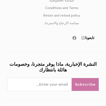
سياسة الخصوصية
Conditions and Terms
Return and refund policy
سياسة الإرجاع والاسترداد
تابعونا
النشرة الإخبارية، ماذا يوفر متجرنا، وخصومات
هائلة بانتظارك
Subscribe