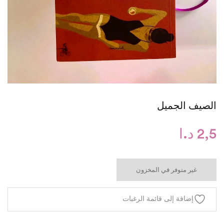
الصيف الجميل
2,5
د.ا
غير متوفر في المخزون
إضافة إلى قائمة الرغبات