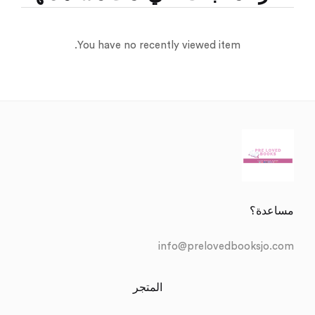
You have no recently viewed item.
مساعدة؟
info@prelovedbooksjo.com
المتجر