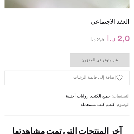
العقد الاجتماعي
2,0
د.ا
2,5
د.ا
غير متوفر في المخزون
إضافة إلى قائمة الرغبات
التصنيفات:
جميع الكتب
,
روايات أجنبية
الوسوم:
كتب
,
كتب مستعملة
آخر المنتجات التي تمت مشاهدتها