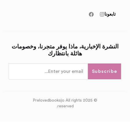
تابعونا
النشرة الإخبارية، ماذا يوفر متجرنا، وخصومات
هائلة بانتظارك
Subscribe
© 2025 Prelovedbooksjo All rights
reserved.