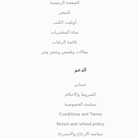
الصفحة الرئيسية
المتجر
أوتليت الكتب
سلة المشتريات
قائمة الرغبات
مقالات وقصص وشعر ونثر
الدعم
حسابي
الشروط والأحكام
سياسة الخصوصية
Conditions and Terms
Return and refund policy
سياسة الإرجاع والاسترداد