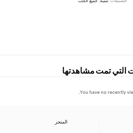
التصنيفات:
تنمية
,
جميع الكتب
ت التي تمت مشاهدتها
You have no recently vi
المتجر