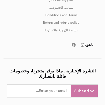
الشروط والأحكام
سياسة الخصوصية
Conditions and Terms
Return and refund policy
سياسة الإرجاع والاسترداد
تابعونا
النشرة الإخبارية، ماذا يوفر متجرنا، وخصومات
هائلة بانتظارك
Subscribe