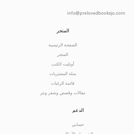
info@prelovedbooksjo.com
المتجر
الصفحة الرئيسية
المتجر
أوتليت الكتب
سلة المشتريات
قائمة الرغبات
مقالات وقصص وشعر ونثر
الدعم
حسابي