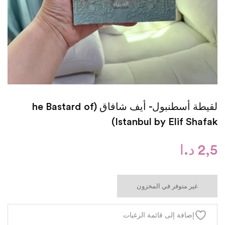
لقيطة أسطنبول- أيف شافاق (he Bastard of
Istanbul by Elif Shafak)
2,5
د.ا
غير متوفر في المخزون
إضافة إلى قائمة الرغبات