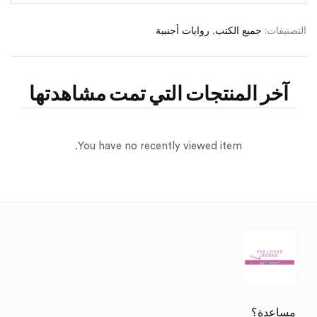
التصنيفات:
جميع الكتب
,
روايات أجنبية
آخر المنتجات التي تمت مشاهدتها
You have no recently viewed item.
مساعدة؟