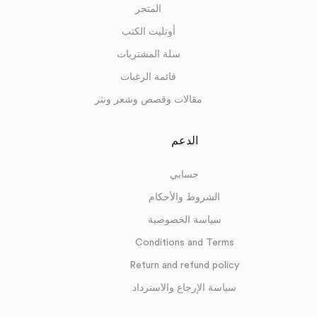
المتجر
أوتليت الكتب
سلة المشتريات
قائمة الرغبات
مقالات وقصص وشعر ونثر
الدعم
حسابي
الشروط والأحكام
سياسة الخصوصية
Conditions and Terms
Return and refund policy
سياسة الإرجاع والاسترداد