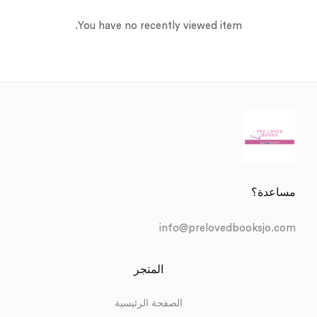
You have no recently viewed item.
مساعدة؟
info@prelovedbooksjo.com
المتجر
الصفحة الرئيسية