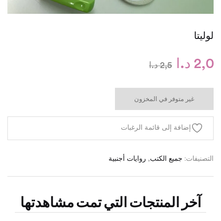
لوليتا
2,0
د.ا
2,5
د.ا
غير متوفر في المخزون
إضافة إلى قائمة الرغبات
التصنيفات:
جميع الكتب
,
روايات أجنبية
آخر المنتجات التي تمت مشاهدتها