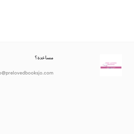
مساعدة؟
fo@prelovedbooksjo.com