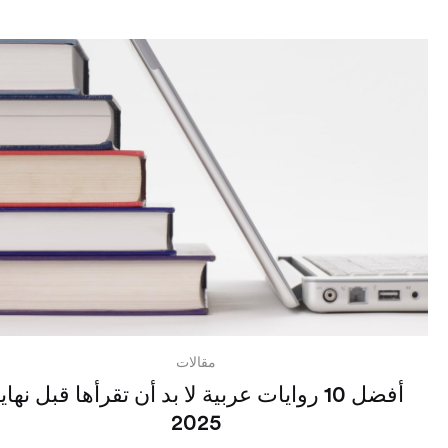
مقالات
أفضل 10 روايات عربية لا بد أن تقرأها قبل نهاي
2025