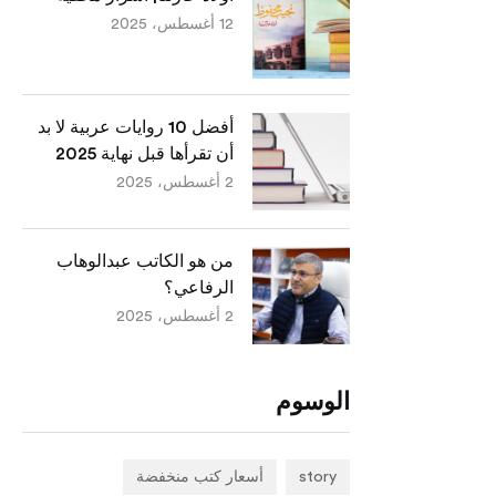
12 أغسطس، 2025
أفضل 10 روايات عربية لا بد
أن تقرأها قبل نهاية 2025
2 أغسطس، 2025
من هو الكاتب عبدالوهاب
الرفاعي؟
2 أغسطس، 2025
الوسوم
story
أسعار كتب منخفضة