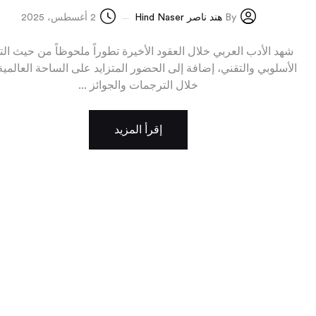
By
هند ناصر Hind Naser
2 أغسطس، 2025
شهد الأدب العربي خلال العقود الأخيرة تطوراً ملحوظاً من حيث الت
الأسلوبي والتقني، إضافة إلى الحضور المتزايد على الساحة العالمي
خلال الترجمات والجوائز ...
إقرأ المزيد