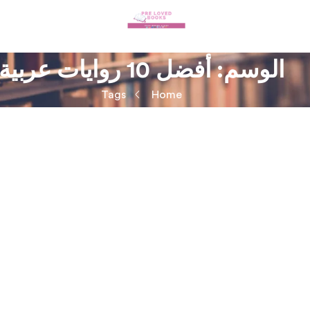
الوسم:
أفضل 10 روايات عربية
Tags
Home