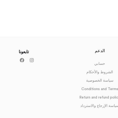
الدعم
تابعونا
حسابي
الشروط والأحكام
سياسة الخصوصية
Conditions and Term
Return and refund poli
ياسة الإرجاع والاسترداد