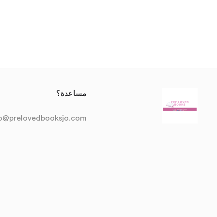
مساعدة؟
fo@prelovedbooksjo.com