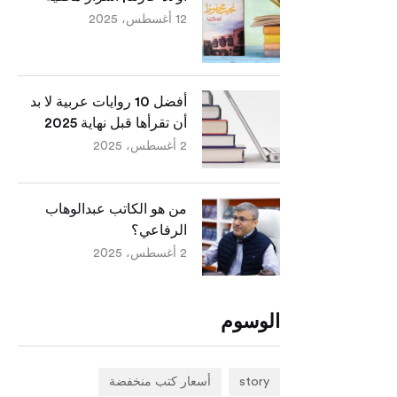
12 أغسطس، 2025
أفضل 10 روايات عربية لا بد
أن تقرأها قبل نهاية 2025
2 أغسطس، 2025
من هو الكاتب عبدالوهاب
الرفاعي؟
2 أغسطس، 2025
الوسوم
story
أسعار كتب منخفضة