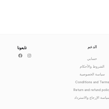
الدعم
تابعونا
حسابي
الشروط والأحكام
سياسة الخصوصية
Conditions and Term
Return and refund poli
ياسة الإرجاع والاسترداد