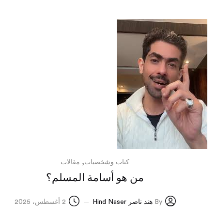
,
كتاب وشخصيات
مقالات
من هو أسامة المسلم؟
By
هند ناصر Hind Naser
2 أغسطس، 2025