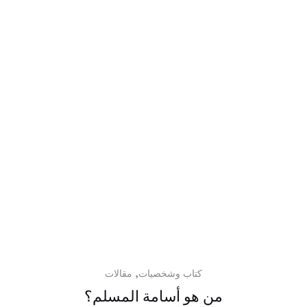
,
كتاب وشخصيات
مقالات
من هو أسامة المسلم؟