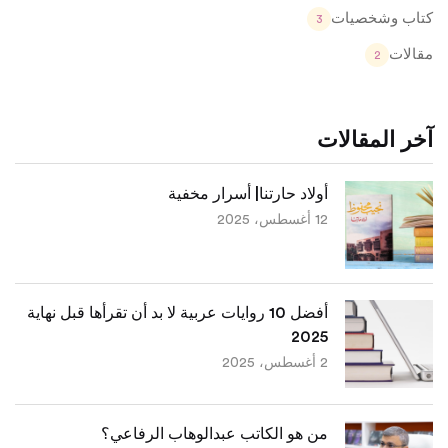
كتاب وشخصيات
3
مقالات
2
آخر المقالات
أولاد حارتنا| أسرار مخفية
12 أغسطس، 2025
أفضل 10 روايات عربية لا بد أن تقرأها قبل نهاية
2025
2 أغسطس، 2025
من هو الكاتب عبدالوهاب الرفاعي؟