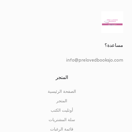
مساعدة؟
info@prelovedbooksjo.com
المتجر
الصفحة الرئيسية
المتجر
أوتليت الكتب
سلة المشتريات
قائمة الرغبات