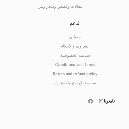
مقالات وقصص وشعر ونثر
الدعم
حسابي
الشروط والأحكام
سياسة الخصوصية
Conditions and Terms
Return and refund policy
سياسة الإرجاع والاسترداد
تابعونا