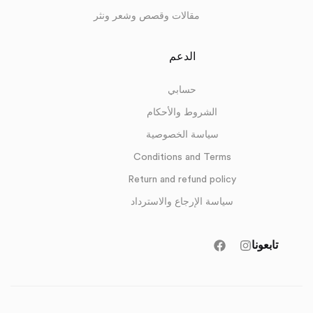
مقالات وقصص وشعر ونثر
الدعم
حسابي
الشروط والأحكام
سياسة الخصوصية
Conditions and Terms
Return and refund policy
سياسة الإرجاع والاسترداد
تابعونا