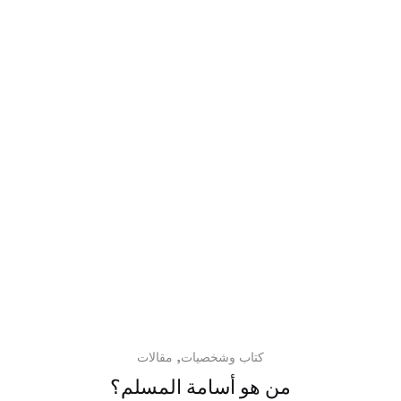
,
كتاب وشخصيات
مقالات
من هو أسامة المسلم؟