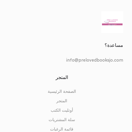
مساعدة؟
info@prelovedbooksjo.com
المتجر
الصفحة الرئيسية
المتجر
أوتليت الكتب
سلة المشتريات
قائمة الرغبات