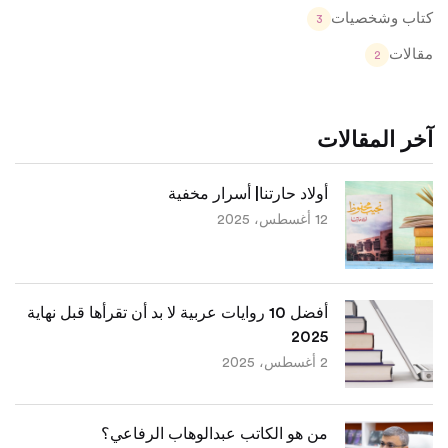
كتاب وشخصيات
3
مقالات
2
آخر المقالات
أولاد حارتنا| أسرار مخفية
12 أغسطس، 2025
أفضل 10 روايات عربية لا بد أن تقرأها قبل نهاية
2025
2 أغسطس، 2025
من هو الكاتب عبدالوهاب الرفاعي؟