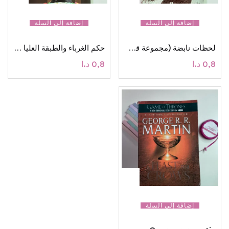
إضافة إلى السلة
إضافة إلى السلة
لحظات نابضة (مجموعة قصصية)
حكم الغرباء والطبقة العليا العربية
0,8
د.ا
0,8
د.ا
إضافة إلى السلة