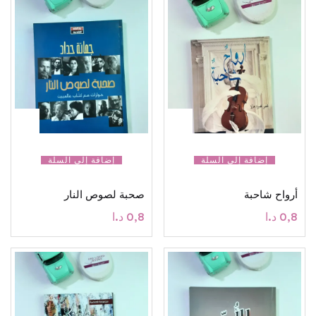
إضافة إلى السلة
إضافة إلى السلة
أرواح شاحبة
صحبة لصوص النار
0,8
د.ا
0,8
د.ا