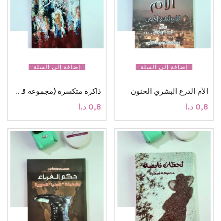
إضافة إلى السلة
إضافة إلى السلة
الأم الدرع البشري الحنون
ذاكرة متكسرة (مجموعة قصصية)
0,8
د.ا
0,8
د.ا