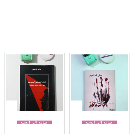
إضافة إلى السلة
إضافة إلى السلة