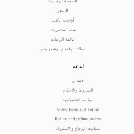
الصفحة الرئيسية
المتجر
أوتليت الكتب
سلة المشتريات
قائمة الرغبات
مقالات وقصص وشعر ونثر
الدعم
حسابي
الشروط والأحكام
سياسة الخصوصية
Conditions and Terms
Return and refund policy
سياسة الإرجاع والاسترداد