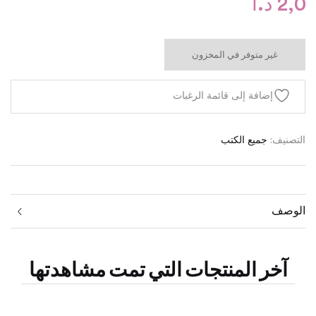
2,0
د.ا
غير متوفر في المخزون
إضافة إلى قائمة الرغبات
التصنيف:
جميع الكتب
الوصف
آخر المنتجات التي تمت مشاهدتها