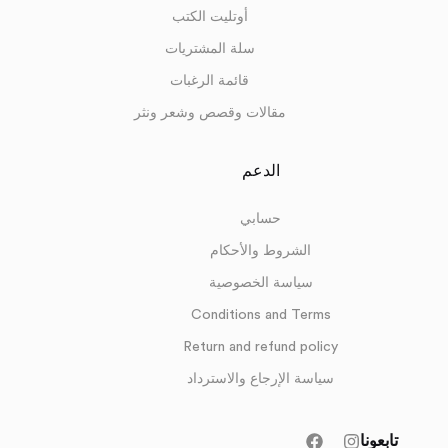
أوتليت الكتب
سلة المشتريات
قائمة الرغبات
مقالات وقصص وشعر ونثر
الدعم
حسابي
الشروط والأحكام
سياسة الخصوصية
Conditions and Terms
Return and refund policy
سياسة الإرجاع والاسترداد
تابعونا