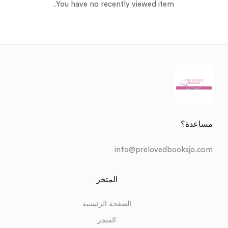
You have no recently viewed item.
مساعدة؟
info@prelovedbooksjo.com
المتجر
الصفحة الرئيسية
المتجر