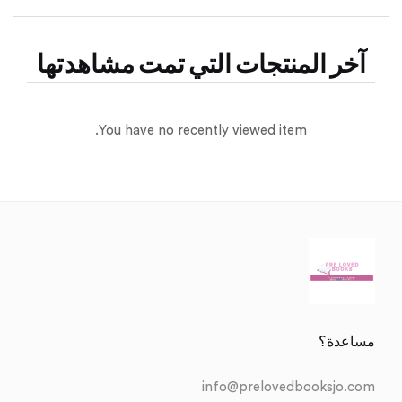
آخر المنتجات التي تمت مشاهدتها
You have no recently viewed item.
مساعدة؟
info@prelovedbooksjo.com