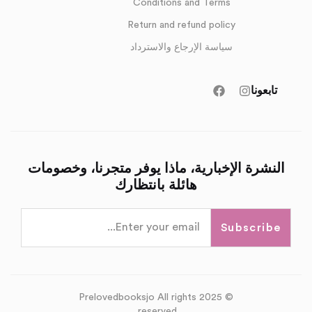
Conditions and Terms
Return and refund policy
سياسة الإرجاع والاسترداد
تابعونا
النشرة الإخبارية، ماذا يوفر متجرنا، وخصومات
هائلة بانتظارك
Subscribe
© 2025 Prelovedbooksjo All rights
reserved.