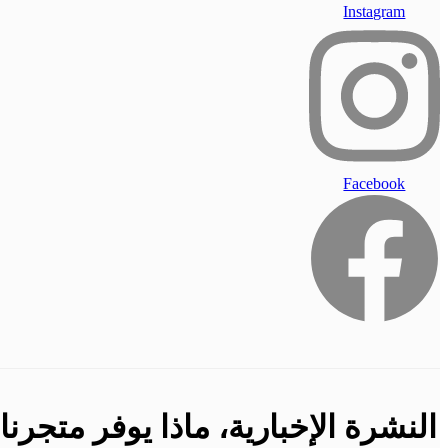
Instagram
Facebook
النشرة الإخبارية، ماذا يوفر متجر