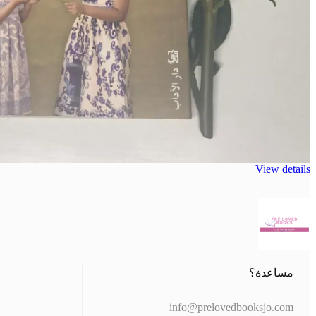
View details
مساعدة؟
info@prelovedbooksjo.com