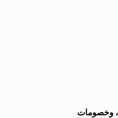
نا، وخصومات