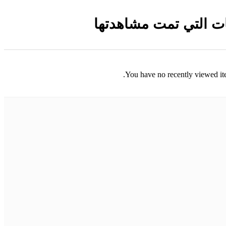
ات التي تمت مشاهدتها
You have no recently viewed it