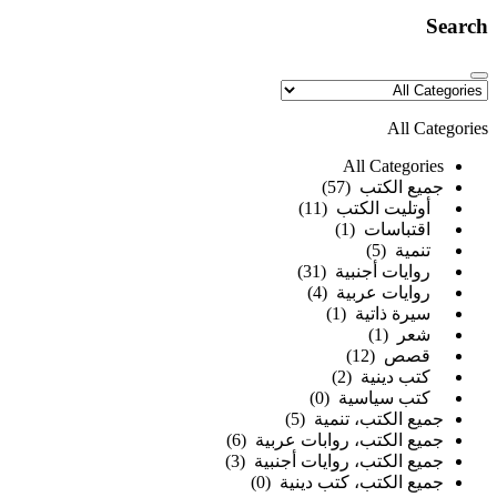
Search
All Categories
All Categories
جميع الكتب (57)
أوتليت الكتب (11)
اقتباسات (1)
تنمية (5)
روايات أجنبية (31)
روايات عربية (4)
سيرة ذاتية (1)
شعر (1)
قصص (12)
كتب دينية (2)
كتب سياسية (0)
جميع الكتب، تنمية (5)
جميع الكتب، روابات عربية (6)
جميع الكتب، روايات أجنبية (3)
جميع الكتب، كتب دينية (0)