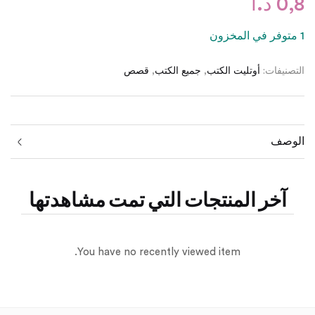
0,8
د.ا
1 متوفر في المخزون
التصنيفات:
أوتليت الكتب
,
جميع الكتب
,
قصص
الوصف
آخر المنتجات التي تمت مشاهدتها
You have no recently viewed item.