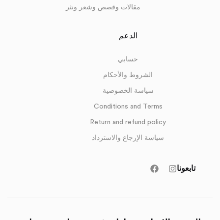
مقالات وقصص وشعر ونثر
الدعم
حسابي
الشروط والأحكام
سياسة الخصوصية
Conditions and Terms
Return and refund policy
سياسة الإرجاع والاسترداد
تابعونا