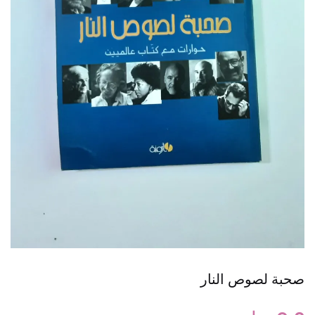
صحبة لصوص النار