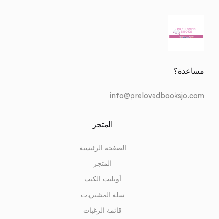
مساعدة؟
info@prelovedbooksjo.com
المتجر
الصفحة الرئيسية
المتجر
أوتليت الكتب
سلة المشتريات
قائمة الرغبات