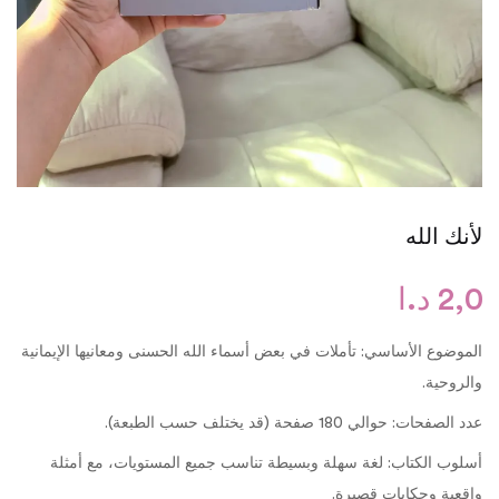
لأنك الله
2,0
د.ا
الموضوع الأساسي: تأملات في بعض أسماء الله الحسنى ومعانيها الإيمانية
والروحية.
عدد الصفحات: حوالي 180 صفحة (قد يختلف حسب الطبعة).
أسلوب الكتاب: لغة سهلة وبسيطة تناسب جميع المستويات، مع أمثلة
واقعية وحكايات قصيرة.