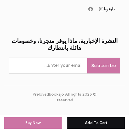
تابعونا
النشرة الإخبارية، ماذا يوفر متجرنا، وخصومات
هائلة بانتظارك
Subscribe
© 2025 Prelovedbooksjo All rights
reserved.
Buy Now
Add To Cart