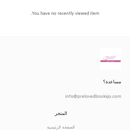
You have no recently viewed item.
مساعدة؟
info@prelovedbooksjo.com
المتجر
الصفحة الرئيسية