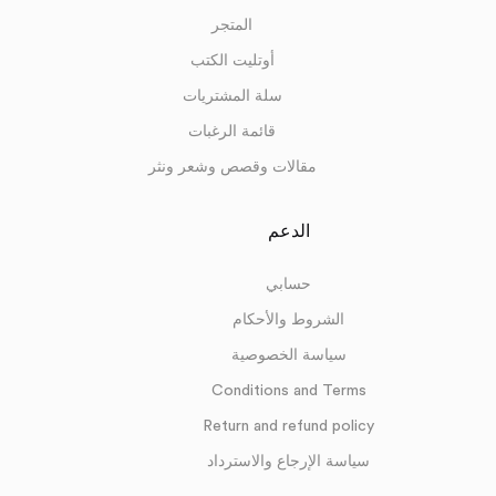
المتجر
أوتليت الكتب
سلة المشتريات
قائمة الرغبات
مقالات وقصص وشعر ونثر
الدعم
حسابي
الشروط والأحكام
سياسة الخصوصية
Conditions and Terms
Return and refund policy
سياسة الإرجاع والاسترداد