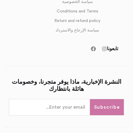
سياسة الخصوصية
Conditions and Terms
Return and refund policy
سياسة الإرجاع والاسترداد
تابعونا
النشرة الإخبارية، ماذا يوفر متجرنا، وخصومات
هائلة بانتظارك
Subscribe