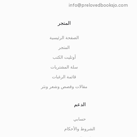
info@prelovedbooksjo.com
المتجر
الصفحة الرئيسية
المتجر
أوتليت الكتب
سلة المشتريات
قائمة الرغبات
مقالات وقصص وشعر ونثر
الدعم
حسابي
الشروط والأحكام