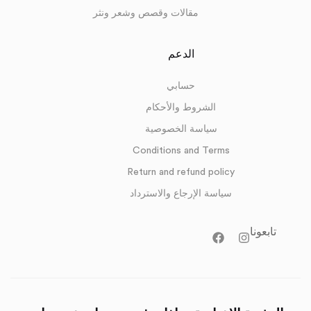
مقالات وقصص وشعر ونثر
الدعم
حسابي
الشروط والأحكام
سياسة الخصوصية
Conditions and Terms
Return and refund policy
سياسة الإرجاع والاسترداد
تابعونا