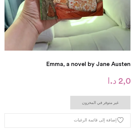
Emma, a novel by Jane Austen
2,0
د.ا
غير متوفر في المخزون
إضافة إلى قائمة الرغبات