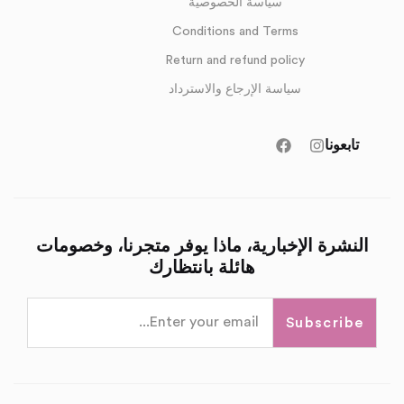
سياسة الخصوصية
Conditions and Terms
Return and refund policy
سياسة الإرجاع والاسترداد
تابعونا
النشرة الإخبارية، ماذا يوفر متجرنا، وخصومات
هائلة بانتظارك
Subscribe