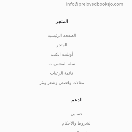
info@prelovedbooksjo.com
المتجر
الصفحة الرئيسية
المتجر
أوتليت الكتب
سلة المشتريات
قائمة الرغبات
مقالات وقصص وشعر ونثر
الدعم
حسابي
الشروط والأحكام