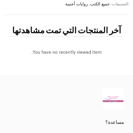
التصنيفات:
جميع الكتب
,
روايات أجنبية
آخر المنتجات التي تمت مشاهدتها
You have no recently viewed item.
مساعدة؟