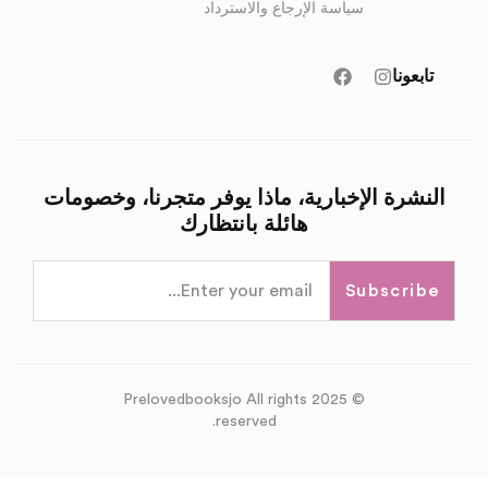
سياسة الإرجاع والاسترداد
تابعونا
النشرة الإخبارية، ماذا يوفر متجرنا، وخصومات
هائلة بانتظارك
Subscribe
© 2025 Prelovedbooksjo All rights
reserved.