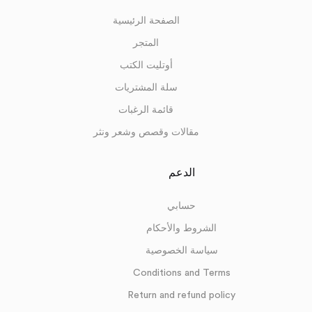
الصفحة الرئيسية
المتجر
أوتليت الكتب
سلة المشتريات
قائمة الرغبات
مقالات وقصص وشعر ونثر
الدعم
حسابي
الشروط والأحكام
سياسة الخصوصية
Conditions and Terms
Return and refund policy