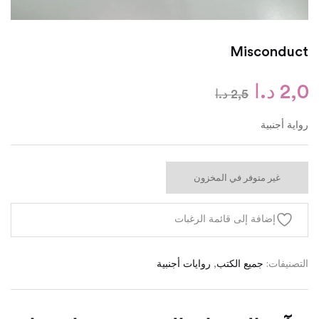
Misconduct
2,0
د.ا
2,5
د.ا
رواية أجنبية
غير متوفر في المخزون
إضافة إلى قائمة الرغبات
التصنيفات:
جميع الكتب
,
روايات أجنبية