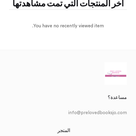
آخر المنتجات التي تمت مشاهدتها
You have no recently viewed item.
مساعدة؟
info@prelovedbooksjo.com
المتجر