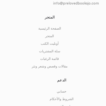
info@prelovedbooksjo.com
المتجر
الصفحة الرئيسية
المتجر
أوتليت الكتب
سلة المشتريات
قائمة الرغبات
مقالات وقصص وشعر ونثر
الدعم
حسابي
الشروط والأحكام