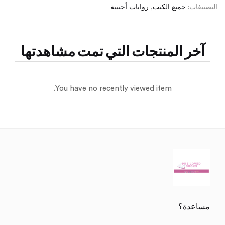
التصنيفات:
جميع الكتب
,
روايات أجنبية
آخر المنتجات التي تمت مشاهدتها
You have no recently viewed item.
مساعدة؟