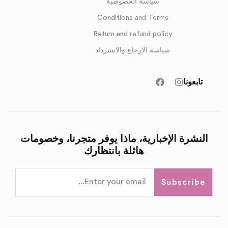
سياسة الخصوصية
Conditions and Terms
Return and refund policy
سياسة الإرجاع والاسترداد
تابعونا
النشرة الإخبارية، ماذا يوفر متجرنا، وخصومات
هائلة بانتظارك
Subscribe