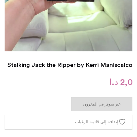
Stalking Jack the Ripper by Kerri Maniscalco
2,0
د.ا
غير متوفر في المخزون
إضافة إلى قائمة الرغبات