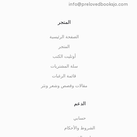
info@prelovedbooksjo.com
المتجر
الصفحة الرئيسية
المتجر
أوتليت الكتب
سلة المشتريات
قائمة الرغبات
مقالات وقصص وشعر ونثر
الدعم
حسابي
الشروط والأحكام