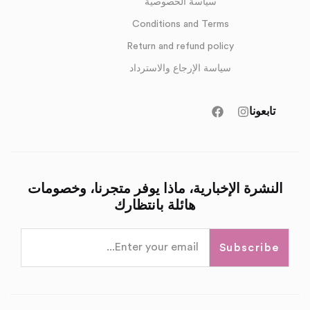
سياسة الخصوصية
Conditions and Terms
Return and refund policy
سياسة الإرجاع والاسترداد
تابعونا
النشرة الإخبارية، ماذا يوفر متجرنا، وخصومات
هائلة بانتظارك
Subscribe