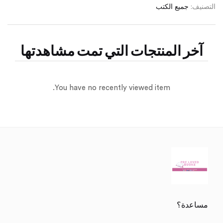
التصنيف:
جميع الكتب
آخر المنتجات التي تمت مشاهدتها
You have no recently viewed item.
مساعدة؟